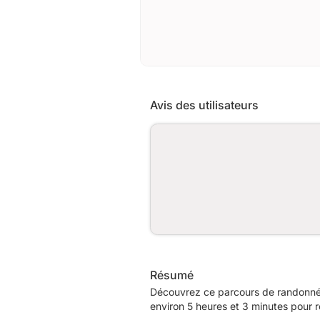
Avis des utilisateurs
Résumé
Découvrez ce parcours de randonnée
environ 5 heures et 3 minutes pour r