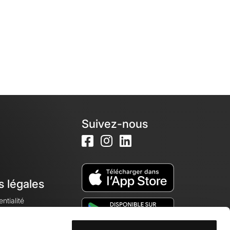
Suivez-nous
s légales
ntialité