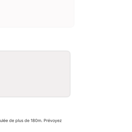
mulée de plus de 180m. Prévoyez