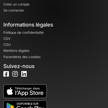
Créer un compte
Se connecter
Informations légales
Politique de confidentialité
CGV
CGU
Mentions légales
Paramètres des cookies
Suivez-nous