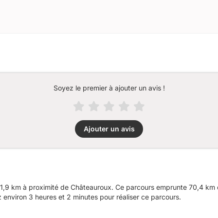
Soyez le premier à ajouter un avis !
Ajouter un avis
1,9 km à proximité de Châteauroux. Ce parcours emprunte 70,4 km d
nviron 3 heures et 2 minutes pour réaliser ce parcours.