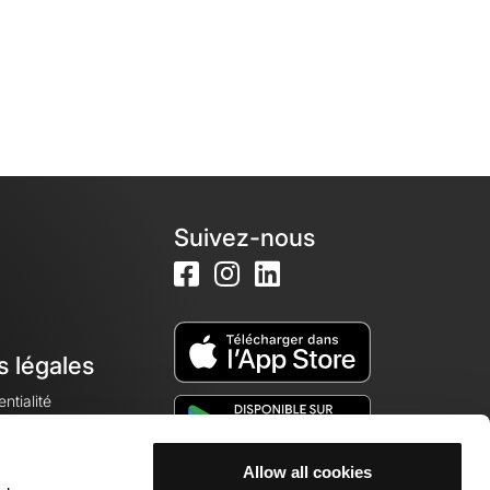
Suivez-nous
s légales
ntialité
Allow all cookies