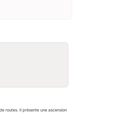
e routes. Il présente une ascension