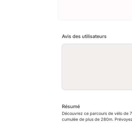
Avis des utilisateurs
Résumé
Découvrez ce parcours de vélo de 7
cumulée de plus de 280m. Prévoyez e