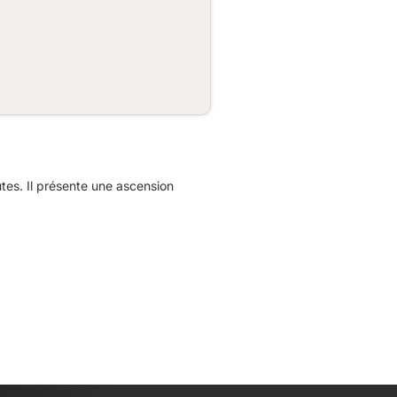
es. Il présente une ascension