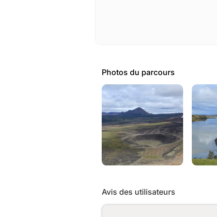
Photos du parcours
Avis des utilisateurs