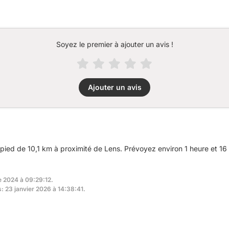
Soyez le premier à ajouter un avis !
Ajouter un avis
ied de 10,1 km à proximité de Lens. Prévoyez environ 1 heure et 16 
e 2024 à 09:29:12.
s: 23 janvier 2026 à 14:38:41.