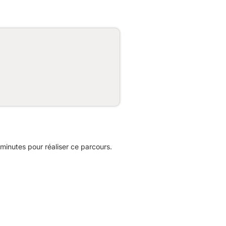
minutes pour réaliser ce parcours.