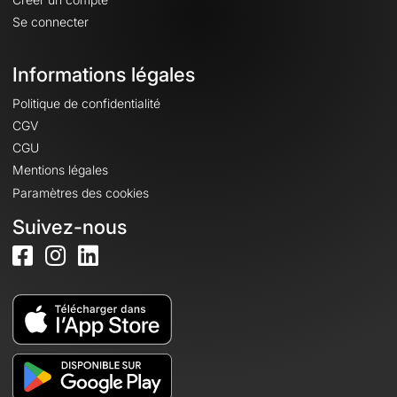
Se connecter
Informations légales
Politique de confidentialité
CGV
CGU
Mentions légales
Paramètres des cookies
Suivez-nous