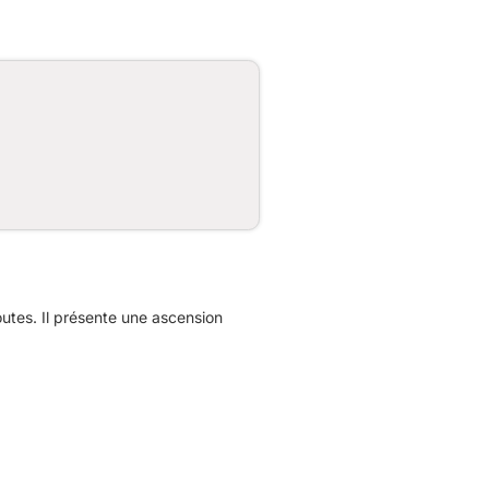
tes. Il présente une ascension