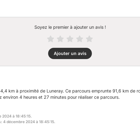
Soyez le premier à ajouter un avis !
Ajouter un avis
4,4 km à proximité de Luneray. Ce parcours emprunte 91,6 km de rou
environ 4 heures et 27 minutes pour réaliser ce parcours.
e 2024 à 18:45:15.
rs: 4 décembre 2024 à 18:45:15.