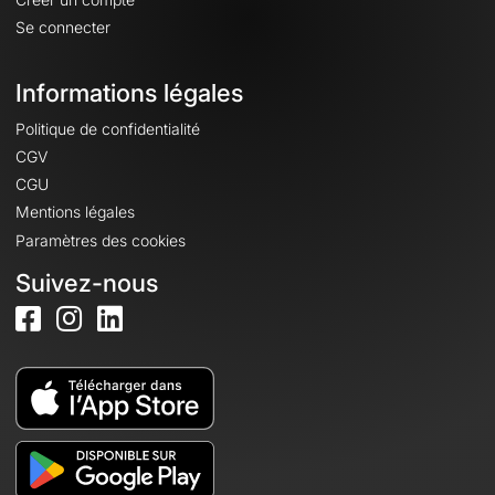
Se connecter
Informations légales
Politique de confidentialité
CGV
CGU
Mentions légales
Paramètres des cookies
Suivez-nous