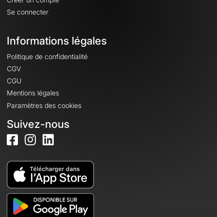
Se connecter
Informations légales
Politique de confidentialité
CGV
CGU
Mentions légales
Paramètres des cookies
Suivez-nous