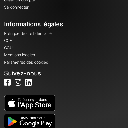
Se connecter
Informations légales
Politique de confidentialité
CGV
CGU
Mentions légales
Paramètres des cookies
Suivez-nous