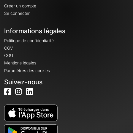
Créer un compte
Se connecter
Informations légales
Politique de confidentialité
CGV
CGU
Mentions légales
Paramètres des cookies
Suivez-nous