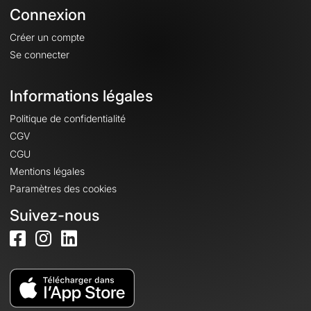
Connexion
Créer un compte
Se connecter
Informations légales
Politique de confidentialité
CGV
CGU
Mentions légales
Paramètres des cookies
Suivez-nous