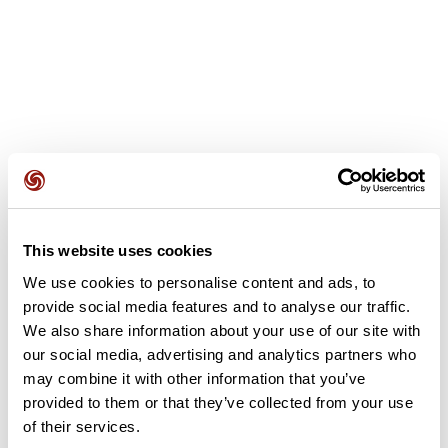
Avis des utilisateurs
This website uses cookies
We use cookies to personalise content and ads, to
Soyez le premier à ajouter un avis !
provide social media features and to analyse our traffic.
We also share information about your use of our site with
our social media, advertising and analytics partners who
Ajouter un avis
may combine it with other information that you’ve
provided to them or that they’ve collected from your use
of their services.