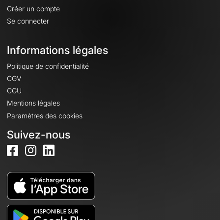
Créer un compte
Se connecter
Informations légales
Politique de confidentialité
CGV
CGU
Mentions légales
Paramètres des cookies
Suivez-nous