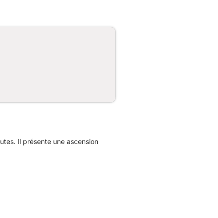
tes. Il présente une ascension