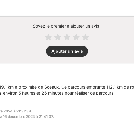
Soyez le premier à ajouter un avis !
Ajouter un avis
9,1 km à proximité de Sceaux. Ce parcours emprunte 112,1 km de rou
environ 5 heures et 26 minutes pour réaliser ce parcours.
re 2024 à 21:31:34.
rs: 16 décembre 2024 à 21:41:37.