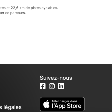
tes et 22,6 km de pistes cyclables.
ser ce parcours.
Suivez-nous
s légales