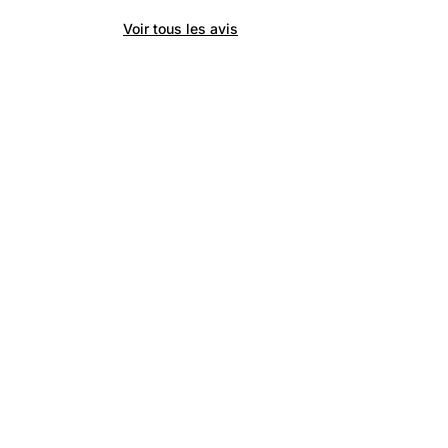
Voir tous les avis