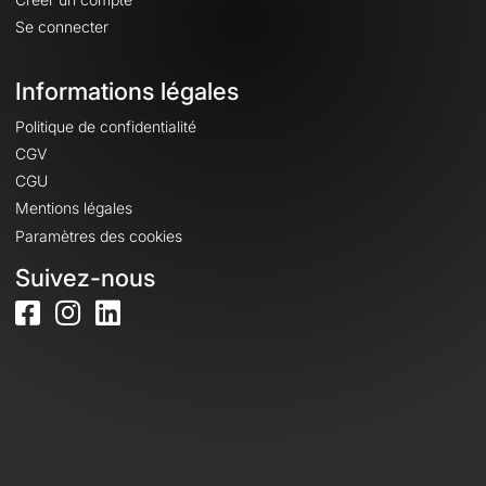
Se connecter
Informations légales
Politique de confidentialité
CGV
CGU
Mentions légales
Paramètres des cookies
Suivez-nous