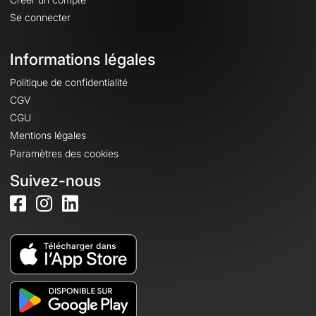
Se connecter
Informations légales
Politique de confidentialité
CGV
CGU
Mentions légales
Paramètres des cookies
Suivez-nous