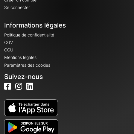
Se connecter
Informations légales
Politique de confidentialité
CGV
CGU
Mentions légales
Paramètres des cookies
Suivez-nous