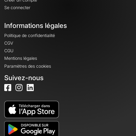
Se connecter
Informations légales
Politique de confidentialité
CGV
CGU
Mentions légales
Paramètres des cookies
Suivez-nous