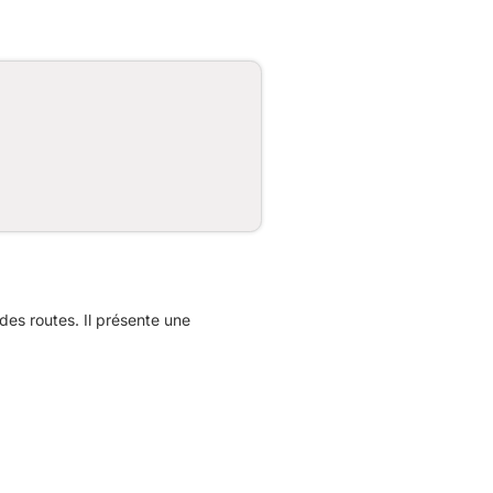
es routes. Il présente une