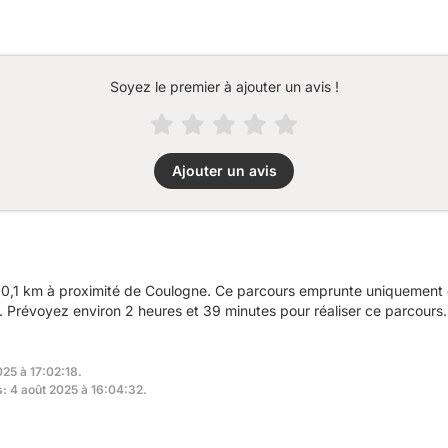
Soyez le premier à ajouter un avis !
Ajouter un avis
0,1 km à proximité de Coulogne. Ce parcours emprunte uniquement d
Prévoyez environ 2 heures et 39 minutes pour réaliser ce parcours.
025 à 17:02:18.
s: 4 août 2025 à 16:04:32.