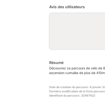
Avis des utilisateurs
Résumé
Découvrez ce parcours de vélo de 6
ascension cumulée de plus de 410m. 
Date de création du parcours: 8 janvier 2
Dernière modification de la fiche parcour
Identifiant du parcours: 20497922