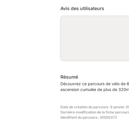
Avis des utilisateurs
Résumé
Découvrez ce parcours de vélo de 6
ascension cumulée de plus de 320m.
Date de création du parcours: 9 janvier 2
Dernière modification de la fiche parcour
Identifiant du parcours: 20500372