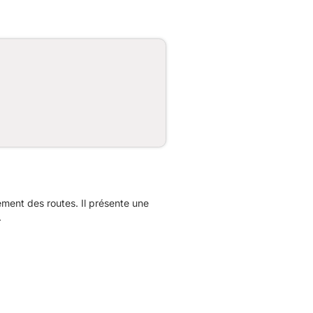
ent des routes. Il présente une
.