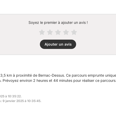
Soyez le premier à ajouter un avis !
Ajouter un avis
3,5 km à proximité de Bernac-Dessus. Ce parcours emprunte uniquem
 Prévoyez environ 2 heures et 44 minutes pour réaliser ce parcours
025 à 10:35:22.
s: 9 janvier 2025 à 10:35:45.