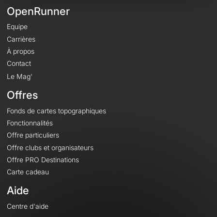
OpenRunner
Equipe
Carrières
À propos
Contact
Le Mag'
Offres
Fonds de cartes topographiques
Fonctionnalités
Offre particuliers
Offre clubs et organisateurs
Offre PRO Destinations
Carte cadeau
Aide
Centre d'aide