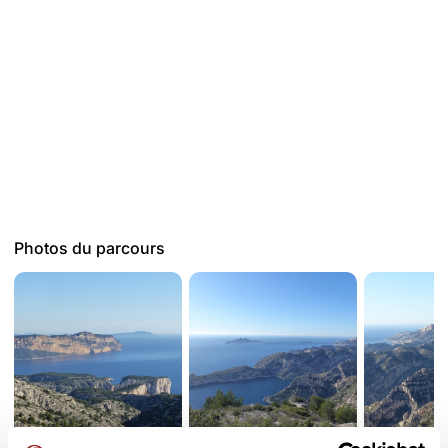
Photos du parcours