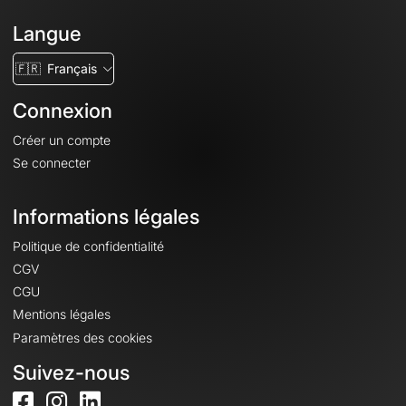
Langue
🇫🇷
Français
Connexion
Créer un compte
Se connecter
Informations légales
Politique de confidentialité
CGV
CGU
Mentions légales
Paramètres des cookies
Suivez-nous