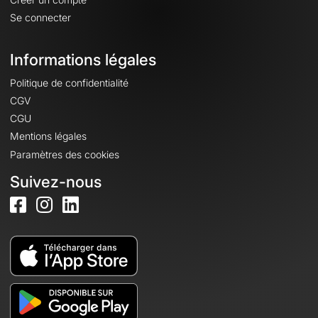
Se connecter
Informations légales
Politique de confidentialité
CGV
CGU
Mentions légales
Paramètres des cookies
Suivez-nous