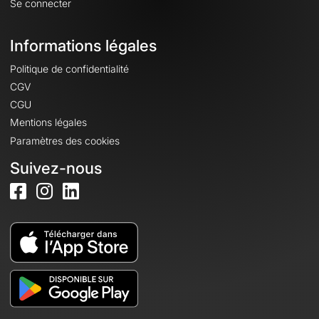
Se connecter
Informations légales
Politique de confidentialité
CGV
CGU
Mentions légales
Paramètres des cookies
Suivez-nous