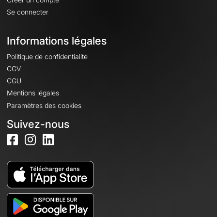
Se connecter
Informations légales
Politique de confidentialité
CGV
CGU
Mentions légales
Paramètres des cookies
Suivez-nous