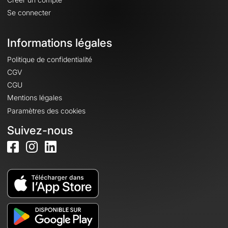
Se connecter
Informations légales
Politique de confidentialité
CGV
CGU
Mentions légales
Paramètres des cookies
Suivez-nous