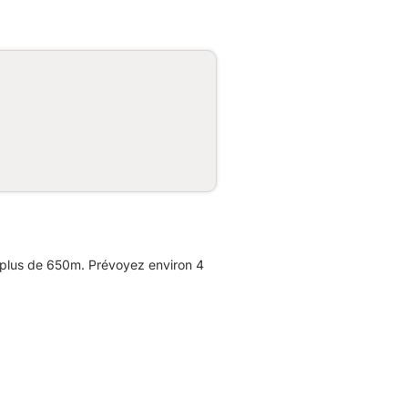
 plus de 650m. Prévoyez environ 4