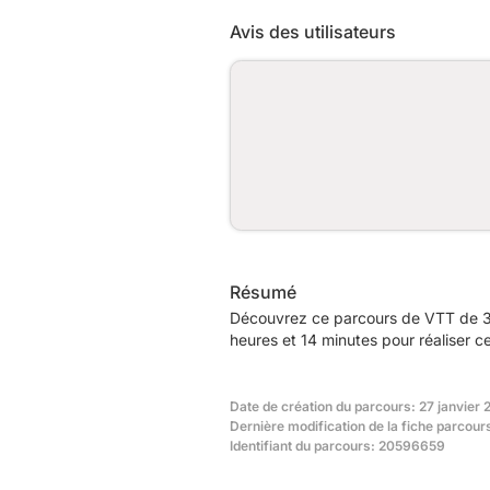
Avis des utilisateurs
Résumé
Découvrez ce parcours de VTT de 32
heures et 14 minutes pour réaliser c
Date de création du parcours: 27 janvier 
Dernière modification de la fiche parcour
Identifiant du parcours: 20596659