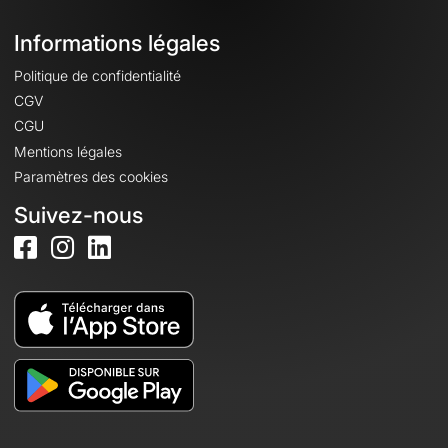
Informations légales
Politique de confidentialité
CGV
CGU
Mentions légales
Paramètres des cookies
Suivez-nous