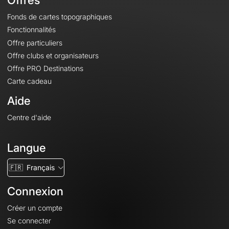
Offres
Fonds de cartes topographiques
Fonctionnalités
Offre particuliers
Offre clubs et organisateurs
Offre PRO Destinations
Carte cadeau
Aide
Centre d'aide
Langue
🇫🇷
Français
Connexion
Créer un compte
Se connecter