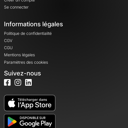
Se connecter
Informations légales
Politique de confidentialité
CGV
CGU
Mentions légales
Paramètres des cookies
Suivez-nous