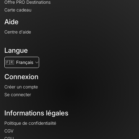
Offre PRO Destinations
Carte cadeau
Aide
Centre d'aide
Langue
🇫🇷
Français
Connexion
Créer un compte
Se connecter
Informations légales
Politique de confidentialité
CGV
CGU