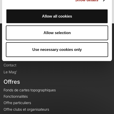
Allow all cookies
Allow selection
OpenRunner
Equipe
Use necessary cookies only
Carrières
À propos
Contact
Le Mag'
Offres
Fonds de cartes topographiques
Fonctionnalités
Offre particuliers
Offre clubs et organisateurs