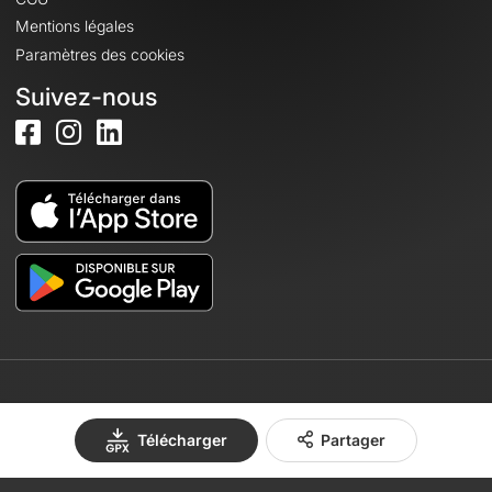
Mentions légales
Paramètres des cookies
Suivez-nous
© 2026 OpenRunner - Version 7.31.3
Télécharger
Partager