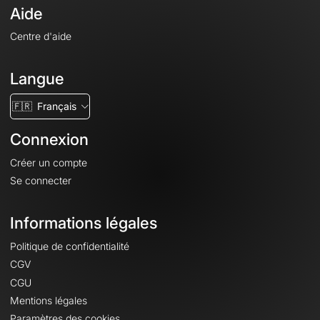
Aide
Centre d'aide
Langue
🇫🇷
Français
Connexion
Créer un compte
Se connecter
Informations légales
Politique de confidentialité
CGV
CGU
Mentions légales
Paramètres des cookies