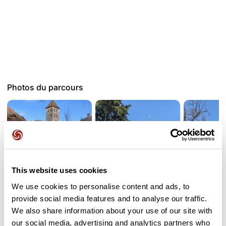
Photos du parcours
This website uses cookies
We use cookies to personalise content and ads, to
provide social media features and to analyse our traffic.
We also share information about your use of our site with
Avis des utilisateurs
our social media, advertising and analytics partners who