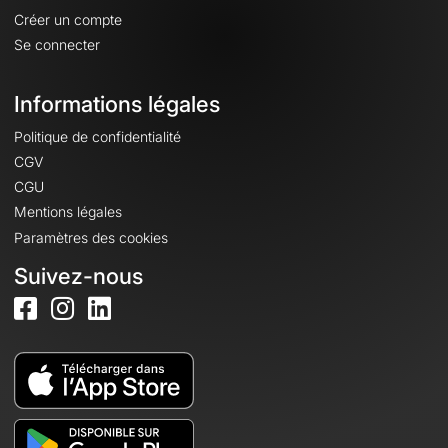
Créer un compte
Se connecter
Informations légales
Politique de confidentialité
CGV
CGU
Mentions légales
Paramètres des cookies
Suivez-nous