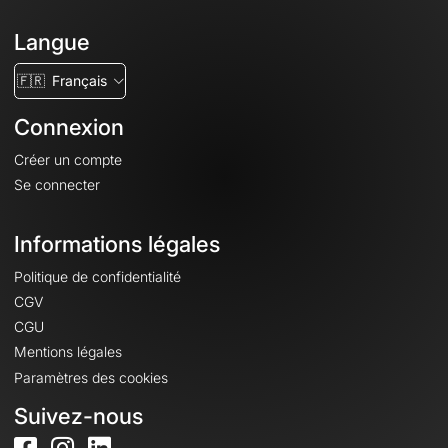
Langue
🇫🇷
Français
Connexion
Créer un compte
Se connecter
Informations légales
Politique de confidentialité
CGV
CGU
Mentions légales
Paramètres des cookies
Suivez-nous