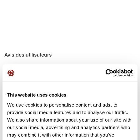
Avis des utilisateurs
Soyez le premier à ajouter un avis !
This website uses cookies
Ajouter un avis
We use cookies to personalise content and ads, to
provide social media features and to analyse our traffic.
We also share information about your use of our site with
our social media, advertising and analytics partners who
Cols le long du parcours
may combine it with other information that you’ve