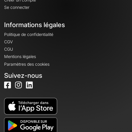
Se connecter
Informations légales
Politique de confidentialité
CGV
CGU
Mentions légales
Paramètres des cookies
Suivez-nous