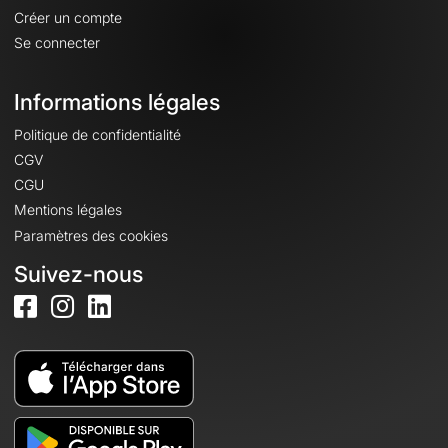
Créer un compte
Se connecter
Informations légales
Politique de confidentialité
CGV
CGU
Mentions légales
Paramètres des cookies
Suivez-nous