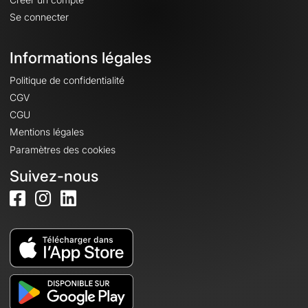
Se connecter
Informations légales
Politique de confidentialité
CGV
CGU
Mentions légales
Paramètres des cookies
Suivez-nous