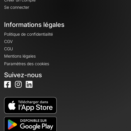
Se connecter
Informations légales
Politique de confidentialité
CGV
CGU
Mentions légales
Paramètres des cookies
Suivez-nous