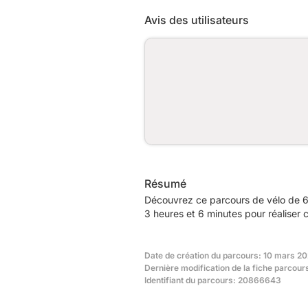
Avis des utilisateurs
Résumé
Découvrez ce parcours de vélo de 6
3 heures et 6 minutes pour réaliser 
Date de création du parcours: 10 mars 20
Dernière modification de la fiche parcour
Identifiant du parcours: 20866643