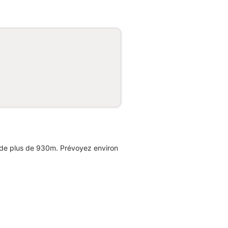
 de plus de 930m. Prévoyez environ