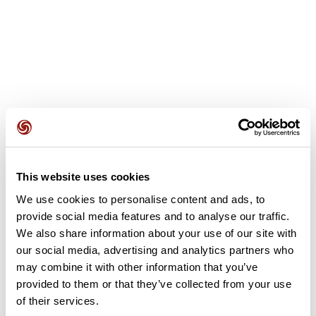
Avis des utilisateurs
This website uses cookies
We use cookies to personalise content and ads, to
Soyez le premier à ajouter un avis !
provide social media features and to analyse our traffic.
We also share information about your use of our site with
our social media, advertising and analytics partners who
Ajouter un avis
may combine it with other information that you’ve
provided to them or that they’ve collected from your use
of their services.