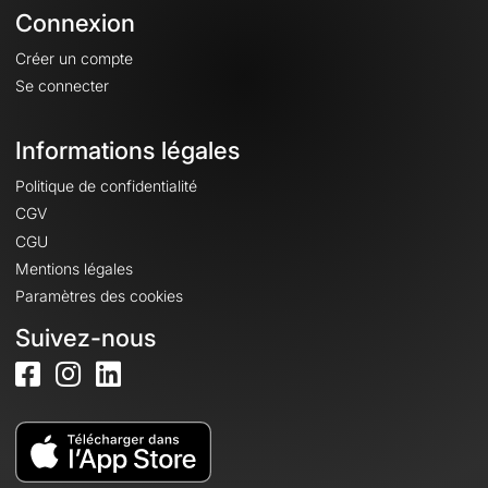
Connexion
Créer un compte
Se connecter
Informations légales
Politique de confidentialité
CGV
CGU
Mentions légales
Paramètres des cookies
Suivez-nous