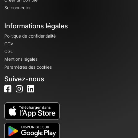
Se connecter
Informations légales
Politique de confidentialité
CGV
CGU
Mentions légales
Paramètres des cookies
Suivez-nous