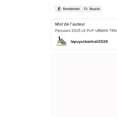
Randonnée
Boucle
Mot de l'auteur
lepuyurbantrail2026