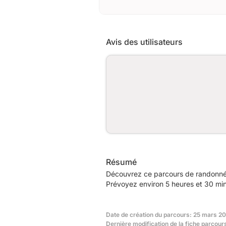
Avis des utilisateurs
Résumé
Découvrez ce parcours de randonnée
Prévoyez environ 5 heures et 30 min
Date de création du parcours: 25 mars 20
Dernière modification de la fiche parcour