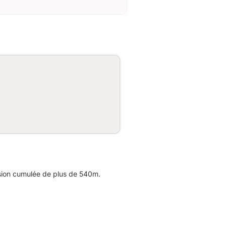
sion cumulée de plus de 540m.