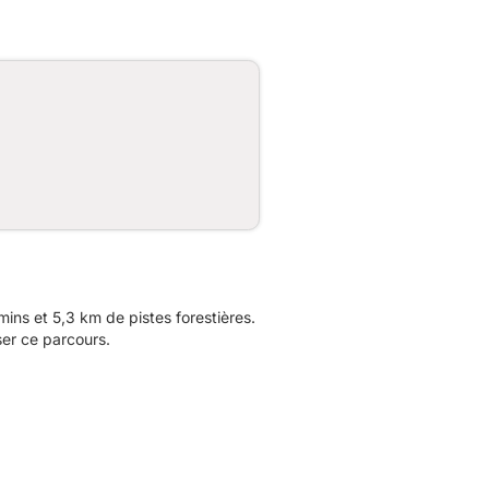
ns et 5,3 km de pistes forestières.
ser ce parcours.