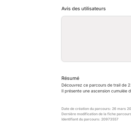
Avis des utilisateurs
Résumé
Découvrez ce parcours de trail de 2
Il présente une ascension cumulée d
Date de création du parcours: 26 mars 20
Dernière modification de la fiche parcour
Identifiant du parcours: 20973557