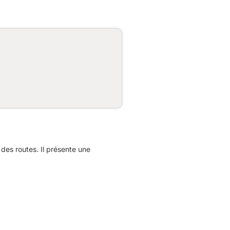
es routes. Il présente une