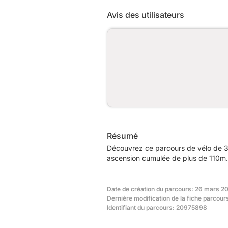
Avis des utilisateurs
Résumé
Découvrez ce parcours de vélo de 3
ascension cumulée de plus de 110m. 
Date de création du parcours: 26 mars 20
Dernière modification de la fiche parcours
Identifiant du parcours: 20975898