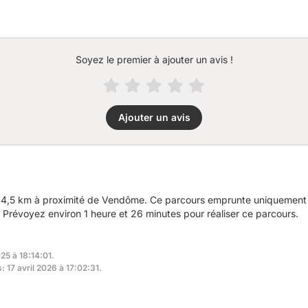
Soyez le premier à ajouter un avis !
Ajouter un avis
4,5 km à proximité de Vendôme. Ce parcours emprunte uniquement d
Prévoyez environ 1 heure et 26 minutes pour réaliser ce parcours.
25 à 18:14:01.
: 17 avril 2026 à 17:02:31.