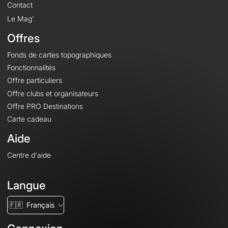
Contact
Le Mag'
Offres
Fonds de cartes topographiques
Fonctionnalités
Offre particuliers
Offre clubs et organisateurs
Offre PRO Destinations
Carte cadeau
Aide
Centre d'aide
Langue
🇫🇷
Français