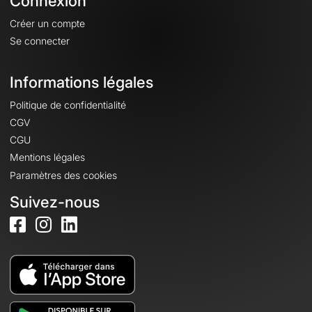
Connexion
Créer un compte
Se connecter
Informations légales
Politique de confidentialité
CGV
CGU
Mentions légales
Paramètres des cookies
Suivez-nous