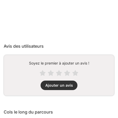
Avis des utilisateurs
Soyez le premier à ajouter un avis !
Ajouter un avis
Cols le long du parcours