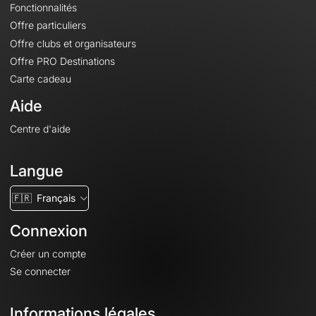
Fonctionnalités
Offre particuliers
Offre clubs et organisateurs
Offre PRO Destinations
Carte cadeau
Aide
Centre d'aide
Langue
🇫🇷
Français
Connexion
Créer un compte
Se connecter
Informations légales