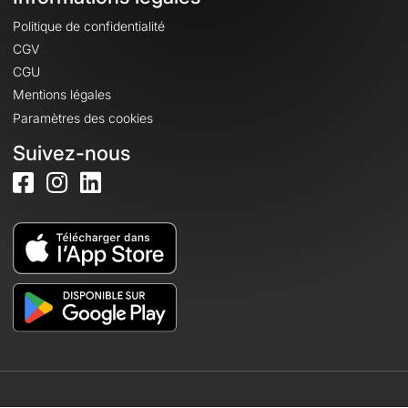
Politique de confidentialité
CGV
CGU
Mentions légales
Paramètres des cookies
Suivez-nous