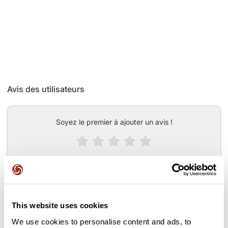
Avis des utilisateurs
Soyez le premier à ajouter un avis !
Ajouter un avis
This website uses cookies
Cols le long du parcours
We use cookies to personalise content and ads, to