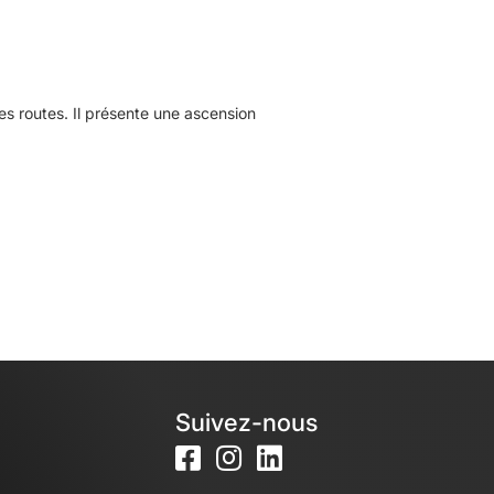
 routes. Il présente une ascension
Suivez-nous