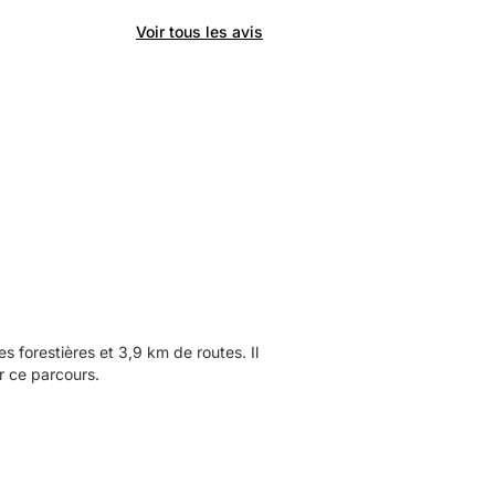
Voir tous les avis
forestières et 3,9 km de routes. Il
r ce parcours.