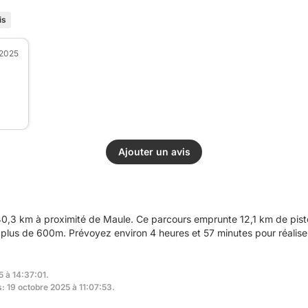
is
 2025
Ajouter un avis
3 km à proximité de Maule. Ce parcours emprunte 12,1 km de pistes 
plus de 600m. Prévoyez environ 4 heures et 57 minutes pour réalise
5 à 14:37:01.
s: 19 octobre 2025 à 11:07:53.