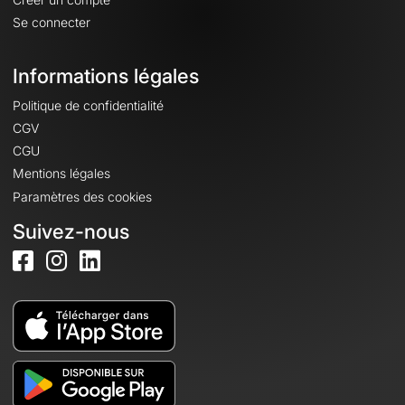
Se connecter
Informations légales
Politique de confidentialité
CGV
CGU
Mentions légales
Paramètres des cookies
Suivez-nous