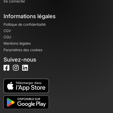
Se connecter
Informations légales
Politique de confidentialité
CGV
CGU
Mentions légales
Paramètres des cookies
Suivez-nous