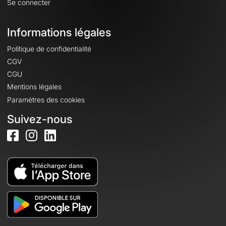
Se connecter
Informations légales
Politique de confidentialité
CGV
CGU
Mentions légales
Paramètres des cookies
Suivez-nous